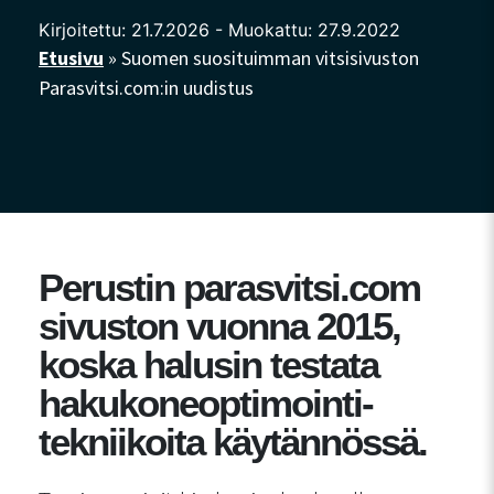
Kirjoitettu: 21.7.2026 - Muokattu: 27.9.2022
Etusivu
»
Suomen suosituimman vitsisivuston
Parasvitsi.com:in uudistus
Perustin parasvitsi.com
sivuston vuonna 2015,
koska halusin testata
hakukoneoptimointi-
tekniikoita käytännössä.