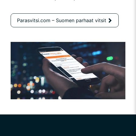
Parasvitsi.com – Suomen parhaat vitsit