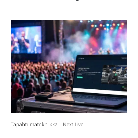
Tapahtumatekniikka – Next Live