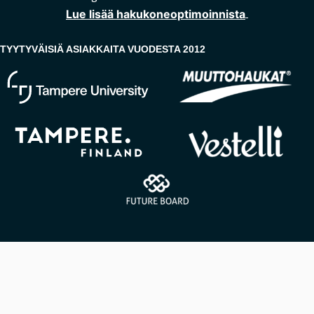
Lue lisää hakukoneoptimoinnista
TYYTYVÄISIÄ ASIAKKAITA VUODESTA 2012